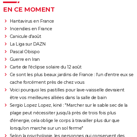
EN CE MOMENT
Hantavirus en France
Incendies en France
Canicule d'août
La Liga sur DAZN
Pascal Obispo
Guerre en Iran
Carte de l'éclipse solaire du 12 août
Ce sont les plus beaux jardins de France : l'un d'entre eux se
cache forcément près de chez vous
Voici pourquoi les pastilles pour lave-vaisselle devraient
être vos meilleures alliées dans la salle de bain
Sergio Lopez Lopez, kiné : "Marcher sur le sable sec de la
plage peut nécessiter jusqu'à près de trois fois plus
d'énergie, cela oblige le corps à travailler plus dur que
lorsqu'on marche sur un sol ferme"
Selon la psychologie, les personnes qui conservent des