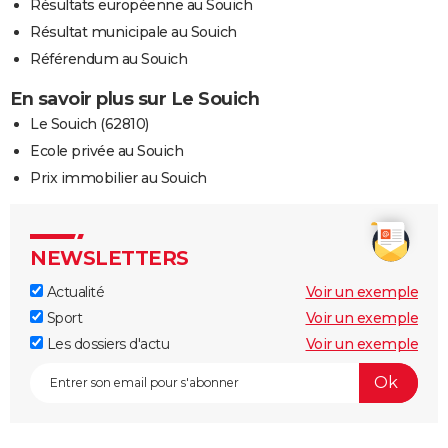
Résultats européenne au Souich
Résultat municipale au Souich
Référendum au Souich
En savoir plus sur Le Souich
Le Souich (62810)
Ecole privée au Souich
Prix immobilier au Souich
NEWSLETTERS
Actualité
Voir un exemple
Sport
Voir un exemple
Les dossiers d'actu
Voir un exemple