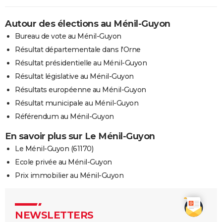
Autour des élections au Ménil-Guyon
Bureau de vote au Ménil-Guyon
Résultat départementale dans l'Orne
Résultat présidentielle au Ménil-Guyon
Résultat législative au Ménil-Guyon
Résultats européenne au Ménil-Guyon
Résultat municipale au Ménil-Guyon
Référendum au Ménil-Guyon
En savoir plus sur Le Ménil-Guyon
Le Ménil-Guyon (61170)
Ecole privée au Ménil-Guyon
Prix immobilier au Ménil-Guyon
NEWSLETTERS