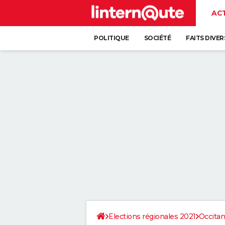
AC
POLITIQUE
SOCIÉTÉ
FAITS DIVER
Elections régionales 2021
Occitan