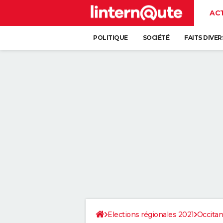
AC
POLITIQUE
SOCIÉTÉ
FAITS DIVER
Elections régionales 2021
Occitan