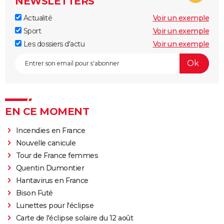
NEWSLETTERS
Actualité
Voir un exemple
Sport
Voir un exemple
Les dossiers d'actu
Voir un exemple
EN CE MOMENT
Incendies en France
Nouvelle canicule
Tour de France femmes
Quentin Dumontier
Hantavirus en France
Bison Futé
Lunettes pour l'éclipse
Carte de l'éclipse solaire du 12 août