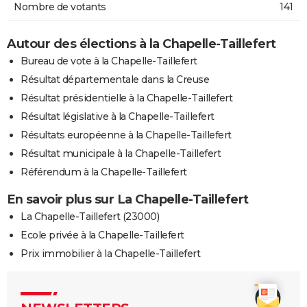
Nombre de votants
141
Autour des élections à la Chapelle-Taillefert
Bureau de vote à la Chapelle-Taillefert
Résultat départementale dans la Creuse
Résultat présidentielle à la Chapelle-Taillefert
Résultat législative à la Chapelle-Taillefert
Résultats européenne à la Chapelle-Taillefert
Résultat municipale à la Chapelle-Taillefert
Référendum à la Chapelle-Taillefert
En savoir plus sur La Chapelle-Taillefert
La Chapelle-Taillefert (23000)
Ecole privée à la Chapelle-Taillefert
Prix immobilier à la Chapelle-Taillefert