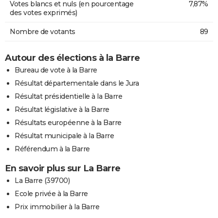
Votes blancs et nuls (en pourcentage
7,87%
des votes exprimés)
Nombre de votants
89
Autour des élections à la Barre
Bureau de vote à la Barre
Résultat départementale dans le Jura
Résultat présidentielle à la Barre
Résultat législative à la Barre
Résultats européenne à la Barre
Résultat municipale à la Barre
Référendum à la Barre
En savoir plus sur La Barre
La Barre (39700)
Ecole privée à la Barre
Prix immobilier à la Barre