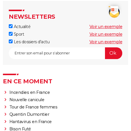
NEWSLETTERS
Actualité
Voir un exemple
Sport
Voir un exemple
Les dossiers d'actu
Voir un exemple
EN CE MOMENT
Incendies en France
Nouvelle canicule
Tour de France femmes
Quentin Dumontier
Hantavirus en France
Bison Futé