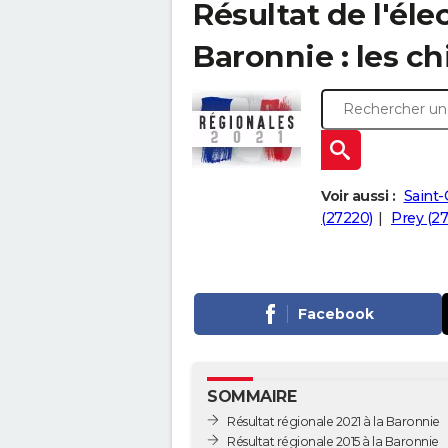
Résultat de l'éle
Baronnie : les ch
Voir aussi :
Saint
(27220)
Prey (2
Facebook
SOMMAIRE
Résultat régionale 2021 à la Baronnie
Résultat régionale 2015 à la Baronnie