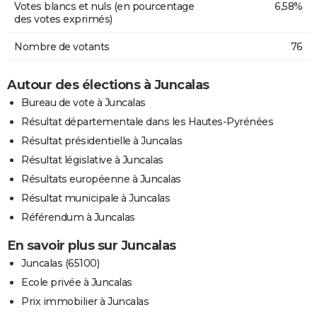
Votes blancs et nuls (en pourcentage
6,58%
des votes exprimés)
Nombre de votants
76
Autour des élections à Juncalas
Bureau de vote à Juncalas
Résultat départementale dans les Hautes-Pyrénées
Résultat présidentielle à Juncalas
Résultat législative à Juncalas
Résultats européenne à Juncalas
Résultat municipale à Juncalas
Référendum à Juncalas
En savoir plus sur Juncalas
Juncalas (65100)
Ecole privée à Juncalas
Prix immobilier à Juncalas