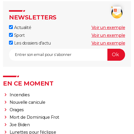
NEWSLETTERS
Actualité
Voir un exemple
Sport
Voir un exemple
Les dossiers d'actu
Voir un exemple
EN CE MOMENT
Incendies
Nouvelle canicule
Orages
Mort de Dominique Frot
Joe Biden
Lunettes pour l'éclipse