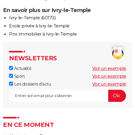
En savoir plus sur Ivry-le-Temple
Ivry-le-Temple (60173)
Ecole privée à Ivry-le-Temple
Prix immobilier à Ivry-le-Temple
NEWSLETTERS
Actualité
Voir un exemple
Sport
Voir un exemple
Les dossiers d'actu
Voir un exemple
EN CE MOMENT