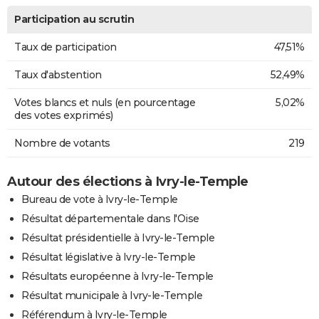
Participation au scrutin
Taux de participation
47,51%
Taux d'abstention
52,49%
Votes blancs et nuls (en pourcentage
5,02%
des votes exprimés)
Nombre de votants
219
Autour des élections à Ivry-le-Temple
Bureau de vote à Ivry-le-Temple
Résultat départementale dans l'Oise
Résultat présidentielle à Ivry-le-Temple
Résultat législative à Ivry-le-Temple
Résultats européenne à Ivry-le-Temple
Résultat municipale à Ivry-le-Temple
Référendum à Ivry-le-Temple