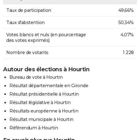
Taux de participation
49,66%
Taux d'abstention
50,34%
Votes blancs et nuls (en pourcentage
4,07%
des votes exprimés)
Nombre de votants
1 228
Autour des élections à Hourtin
Bureau de vote à Hourtin
Résultat départementale en Gironde
Résultat présidentielle à Hourtin
Résultat législative à Hourtin
Résultats européenne à Hourtin
Résultat municipale à Hourtin
Référendum à Hourtin