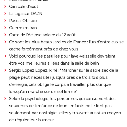
Canicule d'août
La Liga sur DAZN
Pascal Obispo
Guerre en Iran
Carte de l'éclipse solaire du 12 août
Ce sont les plus beaux jardins de France : l'un d'entre eux se
cache forcément près de chez vous
Voici pourquoi les pastilles pour lave-vaisselle devraient
être vos meilleures alliées dans la salle de bain
Sergio Lopez Lopez, kiné : "Marcher sur le sable sec de la
plage peut nécessiter jusqu'à près de trois fois plus
d'énergie, cela oblige le corps à travailler plus dur que
lorsqu'on marche sur un sol ferme"
Selon la psychologie, les personnes qui conservent des
souvenirs de l'enfance de leurs enfants ne le font pas
seulement par nostalgie : elles y trouvent aussi un moyen
de réguler leur humeur