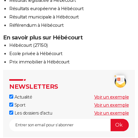
Résultat législative à Hébécourt
Résultats européenne à Hébécourt
Résultat municipale à Hébécourt
Référendum à Hébécourt
En savoir plus sur Hébécourt
Hébécourt (27150)
Ecole privée à Hébécourt
Prix immobilier à Hébécourt
NEWSLETTERS
Actualité
Voir un exemple
Sport
Voir un exemple
Les dossiers d'actu
Voir un exemple