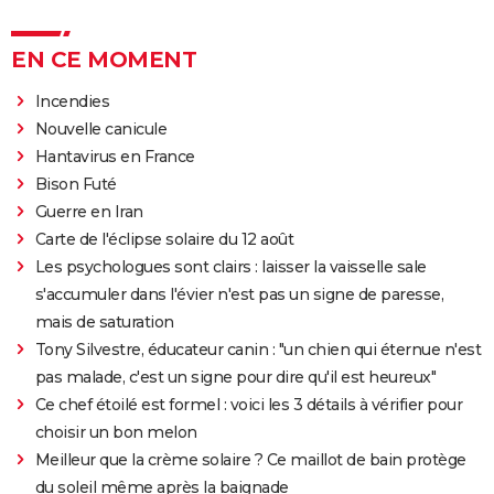
EN CE MOMENT
Incendies
Nouvelle canicule
Hantavirus en France
Bison Futé
Guerre en Iran
Carte de l'éclipse solaire du 12 août
Les psychologues sont clairs : laisser la vaisselle sale
s'accumuler dans l'évier n'est pas un signe de paresse,
mais de saturation
Tony Silvestre, éducateur canin : "un chien qui éternue n'est
pas malade, c'est un signe pour dire qu'il est heureux"
Ce chef étoilé est formel : voici les 3 détails à vérifier pour
choisir un bon melon
Meilleur que la crème solaire ? Ce maillot de bain protège
du soleil même après la baignade