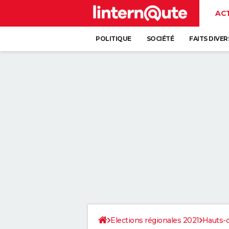
AC
POLITIQUE
SOCIÉTÉ
FAITS DIVER
Elections régionales 2021
Hauts-