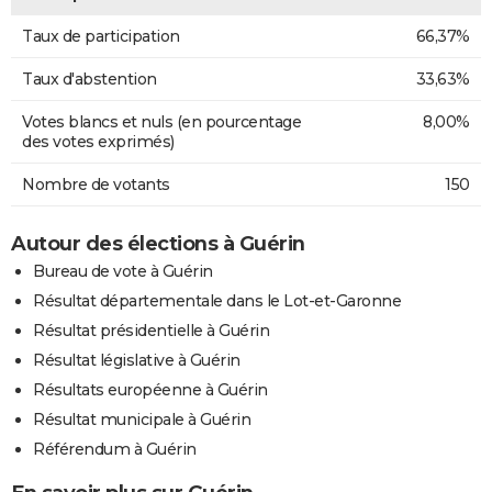
Taux de participation
66,37%
Taux d'abstention
33,63%
Votes blancs et nuls (en pourcentage
8,00%
des votes exprimés)
Nombre de votants
150
Autour des élections à Guérin
Bureau de vote à Guérin
Résultat départementale dans le Lot-et-Garonne
Résultat présidentielle à Guérin
Résultat législative à Guérin
Résultats européenne à Guérin
Résultat municipale à Guérin
Référendum à Guérin