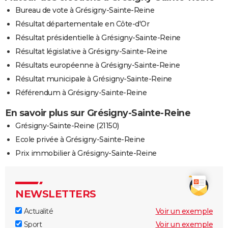
Bureau de vote à Grésigny-Sainte-Reine
Résultat départementale en Côte-d'Or
Résultat présidentielle à Grésigny-Sainte-Reine
Résultat législative à Grésigny-Sainte-Reine
Résultats européenne à Grésigny-Sainte-Reine
Résultat municipale à Grésigny-Sainte-Reine
Référendum à Grésigny-Sainte-Reine
En savoir plus sur Grésigny-Sainte-Reine
Grésigny-Sainte-Reine (21150)
Ecole privée à Grésigny-Sainte-Reine
Prix immobilier à Grésigny-Sainte-Reine
NEWSLETTERS
Actualité
Voir un exemple
Sport
Voir un exemple