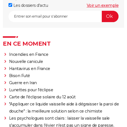
Les dossiers d'actu
Voir un exemple
EN CE MOMENT
Incendies en France
Nouvelle canicule
Hantavirus en France
Bison Futé
Guerre en Iran
Lunettes pour l'éclipse
Carte de l'éclipse solaire du 12 août
"Appliquer ce liquide vaisselle aide à dégraisser la paroi de
douche" : la meilleure solution selon ce chimiste
Les psychologues sont clairs : laisser la vaisselle sale
s'accumuler dans l'évier n'est pas un signe de paresse,