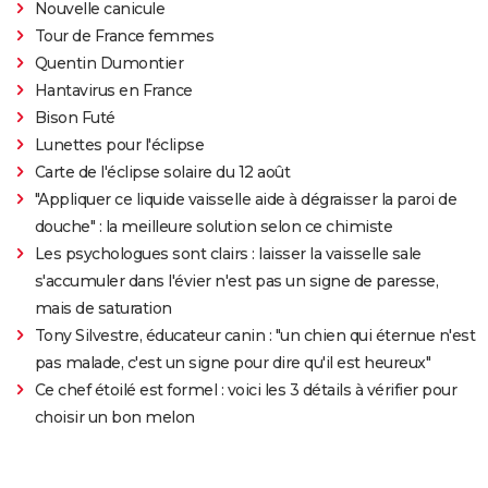
Nouvelle canicule
Tour de France femmes
Quentin Dumontier
Hantavirus en France
Bison Futé
Lunettes pour l'éclipse
Carte de l'éclipse solaire du 12 août
"Appliquer ce liquide vaisselle aide à dégraisser la paroi de
douche" : la meilleure solution selon ce chimiste
Les psychologues sont clairs : laisser la vaisselle sale
s'accumuler dans l'évier n'est pas un signe de paresse,
mais de saturation
Tony Silvestre, éducateur canin : "un chien qui éternue n'est
pas malade, c'est un signe pour dire qu'il est heureux"
Ce chef étoilé est formel : voici les 3 détails à vérifier pour
choisir un bon melon