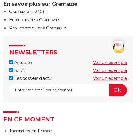
En savoir plus sur Gramazie
Gramazie (11240)
Ecole privée à Gramazie
Prix immobilier à Gramazie
NEWSLETTERS
Actualité
Voir un exemple
Sport
Voir un exemple
Les dossiers d'actu
Voir un exemple
EN CE MOMENT
Incendies en France