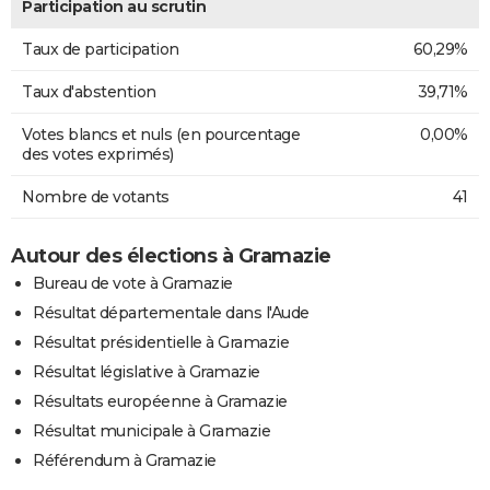
Participation au scrutin
Taux de participation
60,29%
Taux d'abstention
39,71%
Votes blancs et nuls (en pourcentage
0,00%
des votes exprimés)
Nombre de votants
41
Autour des élections à Gramazie
Bureau de vote à Gramazie
Résultat départementale dans l'Aude
Résultat présidentielle à Gramazie
Résultat législative à Gramazie
Résultats européenne à Gramazie
Résultat municipale à Gramazie
Référendum à Gramazie