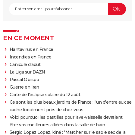
EN CE MOMENT
Hantavirus en France
Incendies en France
Canicule d'août
La Liga sur DAZN
Pascal Obispo
Guerre en Iran
Carte de l'éclipse solaire du 12 août
Ce sont les plus beaux jardins de France : l'un d'entre eux se
cache forcément près de chez vous
Voici pourquoi les pastilles pour lave-vaisselle devraient
être vos meilleures alliées dans la salle de bain
Sergio Lopez Lopez, kiné : "Marcher sur le sable sec de la