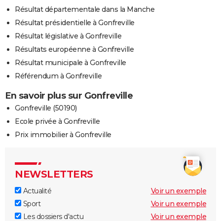
Résultat départementale dans la Manche
Résultat présidentielle à Gonfreville
Résultat législative à Gonfreville
Résultats européenne à Gonfreville
Résultat municipale à Gonfreville
Référendum à Gonfreville
En savoir plus sur Gonfreville
Gonfreville (50190)
Ecole privée à Gonfreville
Prix immobilier à Gonfreville
NEWSLETTERS
Actualité
Voir un exemple
Sport
Voir un exemple
Les dossiers d'actu
Voir un exemple