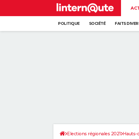
AC
POLITIQUE
SOCIÉTÉ
FAITS DIVER
Elections régionales 2021
Hauts-