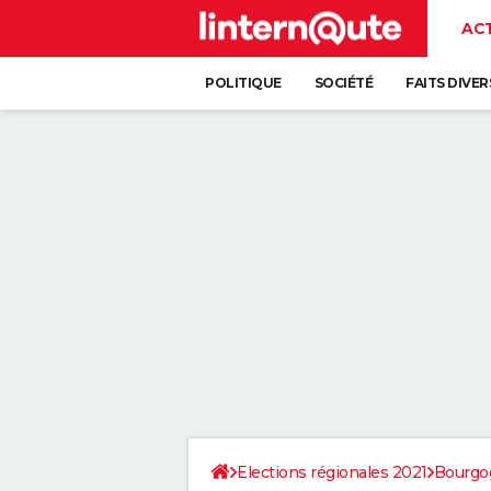
AC
POLITIQUE
SOCIÉTÉ
FAITS DIVER
Elections régionales 2021
Bourgo