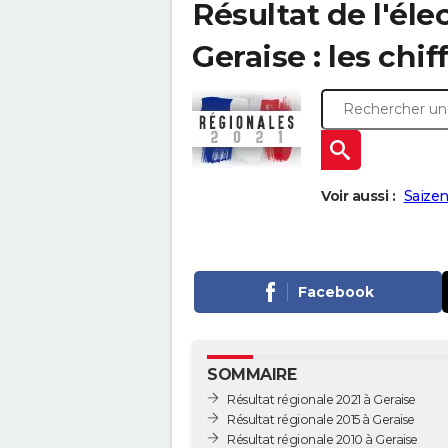
Résultat de l'éle
Geraise : les chif
Voir aussi :
Saizen
Facebook
SOMMAIRE
Résultat régionale 2021 à Geraise
Résultat régionale 2015 à Geraise
Résultat régionale 2010 à Geraise