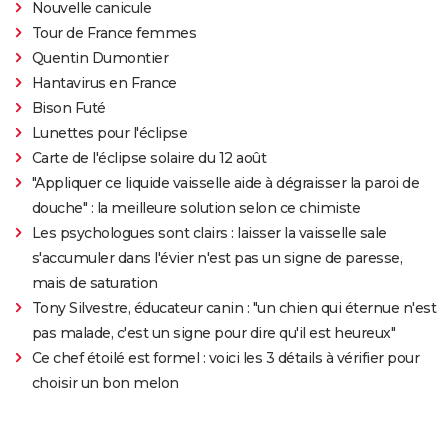
Nouvelle canicule
Tour de France femmes
Quentin Dumontier
Hantavirus en France
Bison Futé
Lunettes pour l'éclipse
Carte de l'éclipse solaire du 12 août
"Appliquer ce liquide vaisselle aide à dégraisser la paroi de
douche" : la meilleure solution selon ce chimiste
Les psychologues sont clairs : laisser la vaisselle sale
s'accumuler dans l'évier n'est pas un signe de paresse,
mais de saturation
Tony Silvestre, éducateur canin : "un chien qui éternue n'est
pas malade, c'est un signe pour dire qu'il est heureux"
Ce chef étoilé est formel : voici les 3 détails à vérifier pour
choisir un bon melon