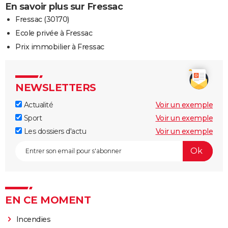
En savoir plus sur Fressac
Fressac (30170)
Ecole privée à Fressac
Prix immobilier à Fressac
NEWSLETTERS
Actualité
Voir un exemple
Sport
Voir un exemple
Les dossiers d'actu
Voir un exemple
EN CE MOMENT
Incendies