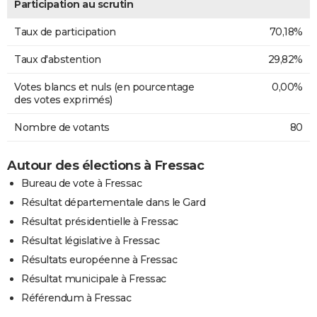
Participation au scrutin
Taux de participation
70,18%
Taux d'abstention
29,82%
Votes blancs et nuls (en pourcentage
0,00%
des votes exprimés)
Nombre de votants
80
Autour des élections à Fressac
Bureau de vote à Fressac
Résultat départementale dans le Gard
Résultat présidentielle à Fressac
Résultat législative à Fressac
Résultats européenne à Fressac
Résultat municipale à Fressac
Référendum à Fressac