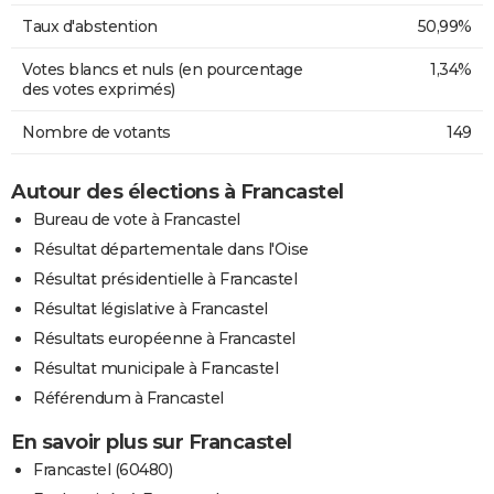
Taux d'abstention
50,99%
Votes blancs et nuls (en pourcentage
1,34%
des votes exprimés)
Nombre de votants
149
Autour des élections à Francastel
Bureau de vote à Francastel
Résultat départementale dans l'Oise
Résultat présidentielle à Francastel
Résultat législative à Francastel
Résultats européenne à Francastel
Résultat municipale à Francastel
Référendum à Francastel
En savoir plus sur Francastel
Francastel (60480)