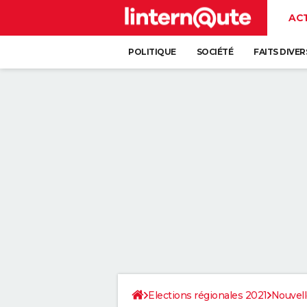
AC
POLITIQUE
SOCIÉTÉ
FAITS DIVER
Elections régionales 2021
Nouvell