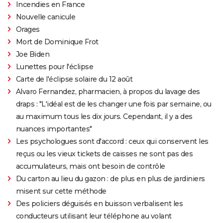
Incendies en France
Nouvelle canicule
Orages
Mort de Dominique Frot
Joe Biden
Lunettes pour l'éclipse
Carte de l'éclipse solaire du 12 août
Alvaro Fernandez, pharmacien, à propos du lavage des
draps : "L'idéal est de les changer une fois par semaine, ou
au maximum tous les dix jours. Cependant, il y a des
nuances importantes"
Les psychologues sont d'accord : ceux qui conservent les
reçus ou les vieux tickets de caisses ne sont pas des
accumulateurs, mais ont besoin de contrôle
Du carton au lieu du gazon : de plus en plus de jardiniers
misent sur cette méthode
Des policiers déguisés en buisson verbalisent les
conducteurs utilisant leur téléphone au volant