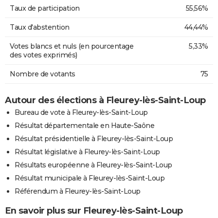
Taux de participation
55,56%
Taux d'abstention
44,44%
Votes blancs et nuls (en pourcentage
5,33%
des votes exprimés)
Nombre de votants
75
Autour des élections à Fleurey-lès-Saint-Loup
Bureau de vote à Fleurey-lès-Saint-Loup
Résultat départementale en Haute-Saône
Résultat présidentielle à Fleurey-lès-Saint-Loup
Résultat législative à Fleurey-lès-Saint-Loup
Résultats européenne à Fleurey-lès-Saint-Loup
Résultat municipale à Fleurey-lès-Saint-Loup
Référendum à Fleurey-lès-Saint-Loup
En savoir plus sur Fleurey-lès-Saint-Loup