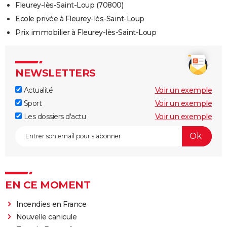
Fleurey-lès-Saint-Loup (70800)
Ecole privée à Fleurey-lès-Saint-Loup
Prix immobilier à Fleurey-lès-Saint-Loup
NEWSLETTERS
Actualité
Voir un exemple
Sport
Voir un exemple
Les dossiers d'actu
Voir un exemple
EN CE MOMENT
Incendies en France
Nouvelle canicule