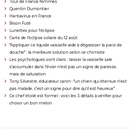
Tour de France femmes
Quentin Dumontier
Hantavirus en France
Bison Futé
Lunettes pour l'éclipse
Carte de l'éclipse solaire du 12 août
"Appliquer ce liquide vaisselle aide à dégraisser la paroi de
douche" : la meilleure solution selon ce chimiste
Les psychologues sont clairs : laisser la vaisselle sale
s'accumuler dans l'évier n'est pas un signe de paresse,
mais de saturation
Tony Silvestre, éducateur canin : "un chien qui éternue n'est
pas malade, c'est un signe pour dire qu'il est heureux"
Ce chef étoilé est formel : voici les 3 détails à vérifier pour
choisir un bon melon