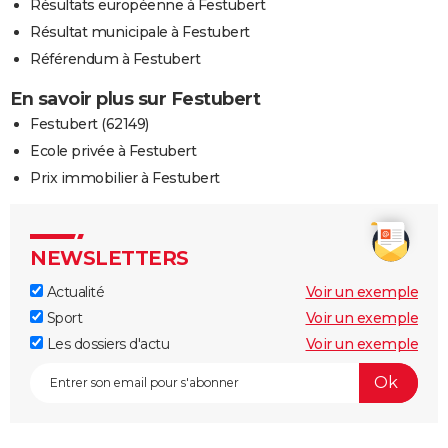
Résultats européenne à Festubert
Résultat municipale à Festubert
Référendum à Festubert
En savoir plus sur Festubert
Festubert (62149)
Ecole privée à Festubert
Prix immobilier à Festubert
NEWSLETTERS
Actualité
Voir un exemple
Sport
Voir un exemple
Les dossiers d'actu
Voir un exemple