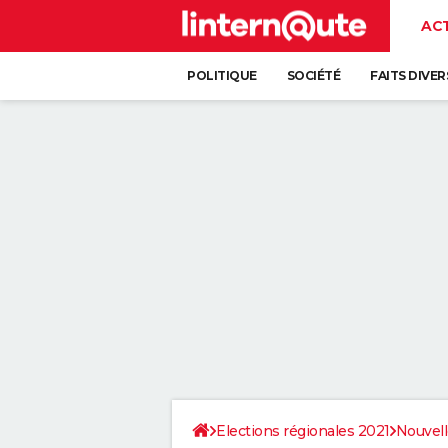
AC
POLITIQUE
SOCIÉTÉ
FAITS DIVER
Elections régionales 2021
Nouvell