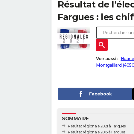
Résultat de l'éle
Fargues : les chi
Voir aussi :
Buane
Montgaillard (4050
Facebook
SOMMAIRE
Résultat régionale 2021 à Fargues
Résultat régionale 2015 à Fargues