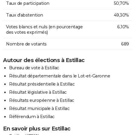
Taux de participation
50,70%
Taux d'abstention
49,30%
Votes blancs et nuls (en pourcentage
6,10%
des votes exprimés)
Nombre de votants
689
Autour des élections à Estillac
Bureau de vote à Estillac
Résultat départementale dans le Lot-et-Garonne
Résultat présidentielle à Estillac
Résultat législative à Estillac
Résultats européenne à Estillac
Résultat municipale à Estillac
Référendum à Estillac
En savoir plus sur Estillac