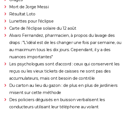
Mort de Jorge Messi
Résultat Loto
Lunettes pour l'éclipse
Carte de l'éclipse solaire du 12 août
Alvaro Fernandez, pharmacien, à propos du lavage des
draps : "L'idéal est de les changer une fois par semaine, ou
au maximum tous les dix jours. Cependant, il y a des
nuances importantes"
Les psychologues sont d'accord : ceux qui conservent les
reçus ou les vieux tickets de caisses ne sont pas des
accumulateurs, mais ont besoin de contrôle
Du carton au lieu du gazon : de plus en plus de jardiniers
misent sur cette méthode
Des policiers déguisés en buisson verbalisent les
conducteurs utilisant leur téléphone au volant