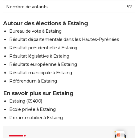
Nombre de votants
52
Autour des élections à Estaing
Bureau de vote à Estaing
Résultat départementale dans les Hautes-Pyrénées
Résultat présidentielle à Estaing
Résultat législative à Estaing
Résultats européenne à Estaing
Résultat municipale à Estaing
Référendum à Estaing
En savoir plus sur Estaing
Estaing (65400)
Ecole privée à Estaing
Prix immobilier à Estaing