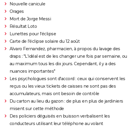
Nouvelle canicule
Orages
Mort de Jorge Messi
Résultat Loto
Lunettes pour l'éclipse
Carte de l'éclipse solaire du 12 août
Alvaro Fernandez, pharmacien, à propos du lavage des
draps : "L'idéal est de les changer une fois par semaine, ou
au maximum tous les dix jours. Cependant, il y a des
nuances importantes"
Les psychologues sont d'accord : ceux qui conservent les
reçus ou les vieux tickets de caisses ne sont pas des
accumulateurs, mais ont besoin de contrôle
Du carton au lieu du gazon : de plus en plus de jardiniers
misent sur cette méthode
Des policiers déguisés en buisson verbalisent les
conducteurs utilisant leur téléphone au volant