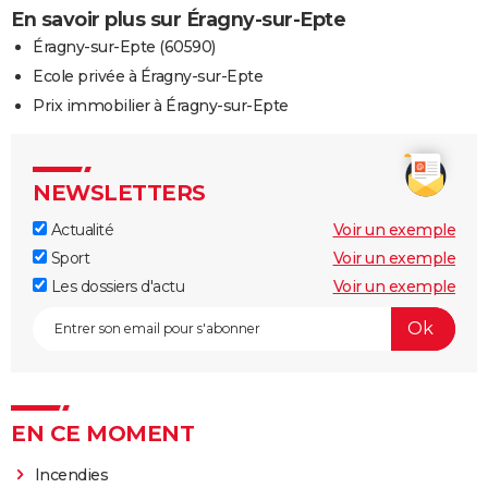
En savoir plus sur Éragny-sur-Epte
Éragny-sur-Epte (60590)
Ecole privée à Éragny-sur-Epte
Prix immobilier à Éragny-sur-Epte
NEWSLETTERS
Actualité
Voir un exemple
Sport
Voir un exemple
Les dossiers d'actu
Voir un exemple
EN CE MOMENT
Incendies