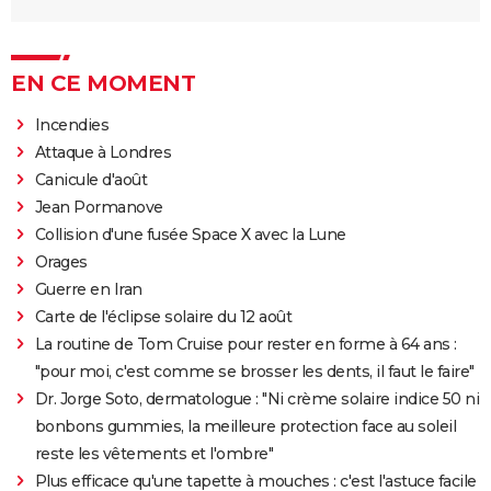
EN CE MOMENT
Incendies
Attaque à Londres
Canicule d'août
Jean Pormanove
Collision d'une fusée Space X avec la Lune
Orages
Guerre en Iran
Carte de l'éclipse solaire du 12 août
La routine de Tom Cruise pour rester en forme à 64 ans :
"pour moi, c'est comme se brosser les dents, il faut le faire"
Dr. Jorge Soto, dermatologue : "Ni crème solaire indice 50 ni
bonbons gummies, la meilleure protection face au soleil
reste les vêtements et l'ombre"
Plus efficace qu'une tapette à mouches : c'est l'astuce facile