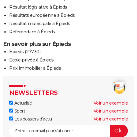
Résultat législative à Épieds
Résultats européenne à Épieds
Résultat municipale à Épieds
Référendum à Épieds
En savoir plus sur Épieds
Épieds (27730)
Ecole privée à Épieds
Prix immobilier à Épieds
NEWSLETTERS
Actualité
Voir un exemple
Sport
Voir un exemple
Les dossiers d'actu
Voir un exemple