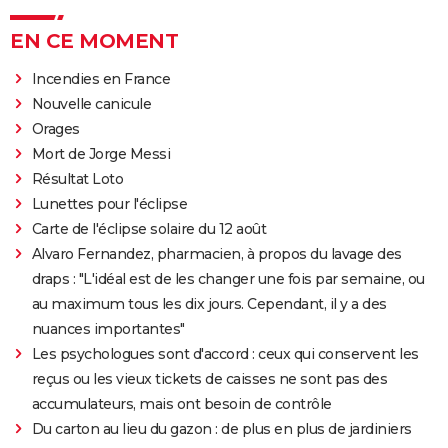
EN CE MOMENT
Incendies en France
Nouvelle canicule
Orages
Mort de Jorge Messi
Résultat Loto
Lunettes pour l'éclipse
Carte de l'éclipse solaire du 12 août
Alvaro Fernandez, pharmacien, à propos du lavage des
draps : "L'idéal est de les changer une fois par semaine, ou
au maximum tous les dix jours. Cependant, il y a des
nuances importantes"
Les psychologues sont d'accord : ceux qui conservent les
reçus ou les vieux tickets de caisses ne sont pas des
accumulateurs, mais ont besoin de contrôle
Du carton au lieu du gazon : de plus en plus de jardiniers