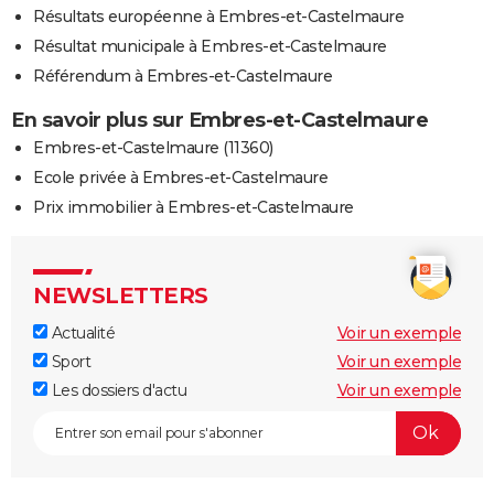
Résultats européenne à Embres-et-Castelmaure
Résultat municipale à Embres-et-Castelmaure
Référendum à Embres-et-Castelmaure
En savoir plus sur Embres-et-Castelmaure
Embres-et-Castelmaure (11360)
Ecole privée à Embres-et-Castelmaure
Prix immobilier à Embres-et-Castelmaure
NEWSLETTERS
Actualité
Voir un exemple
Sport
Voir un exemple
Les dossiers d'actu
Voir un exemple