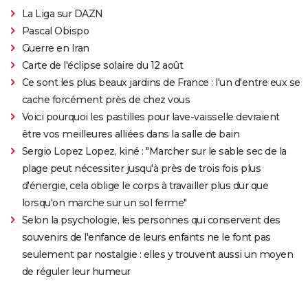
La Liga sur DAZN
Pascal Obispo
Guerre en Iran
Carte de l'éclipse solaire du 12 août
Ce sont les plus beaux jardins de France : l'un d'entre eux se
cache forcément près de chez vous
Voici pourquoi les pastilles pour lave-vaisselle devraient
être vos meilleures alliées dans la salle de bain
Sergio Lopez Lopez, kiné : "Marcher sur le sable sec de la
plage peut nécessiter jusqu'à près de trois fois plus
d'énergie, cela oblige le corps à travailler plus dur que
lorsqu'on marche sur un sol ferme"
Selon la psychologie, les personnes qui conservent des
souvenirs de l'enfance de leurs enfants ne le font pas
seulement par nostalgie : elles y trouvent aussi un moyen
de réguler leur humeur