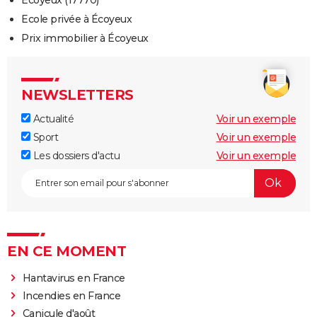
Ecole privée à Écoyeux
Prix immobilier à Écoyeux
NEWSLETTERS
Actualité
Voir un exemple
Sport
Voir un exemple
Les dossiers d'actu
Voir un exemple
EN CE MOMENT
Hantavirus en France
Incendies en France
Canicule d'août