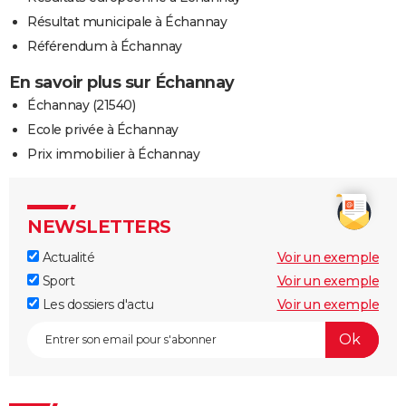
Résultat municipale à Échannay
Référendum à Échannay
En savoir plus sur Échannay
Échannay (21540)
Ecole privée à Échannay
Prix immobilier à Échannay
NEWSLETTERS
Actualité
Voir un exemple
Sport
Voir un exemple
Les dossiers d'actu
Voir un exemple