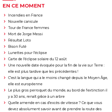
EN CE MOMENT
Incendies en France
Nouvelle canicule
Tour de France femmes
Mort de Jorge Messi
Résultat Loto
Bison Futé
Lunettes pour l'éclipse
Carte de l'éclipse solaire du 12 août
Une nouvelle date évoquée pour la fin de la vie sur Terre :
elle est plus tardive que les précédentes !
C'est la langue qui a le moins changé depuis le Moyen Âge,
elle est européenne
Le plus gros perroquet du monde, au bord de l'extinction il
y a 30 ans, renaît grâce à un arbre
Quelle amende en cas d'excès de vitesse ? Ce que vous
devez absolument savoir avant de prendre la route des