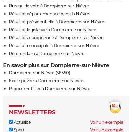
Bureau de vote à Dompierre-sur-Nièvre
Résultat départementale dans la Nièvre
Résultat présidentielle à Dompierre-sur-Nièvre
Résultat législative à Dompierre-sur-Nièvre
Résultats européenne à Dompierre-sur-Nièvre
Résultat municipale à Dompierre-sur-Nièvre
Référendum à Dompierre-sur-Nièvre
En savoir plus sur Dompierre-sur-Nièvre
Dompierre-sur-Nièvre (58350)
Ecole privée à Dompierre-sur-Nièvre
Prix immobilier à Dompierre-sur-Nièvre
NEWSLETTERS
Actualité
Voir un exemple
Sport
Voir un exemple