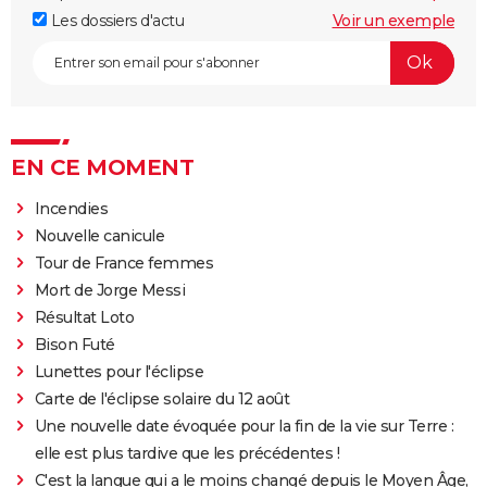
Les dossiers d'actu
Voir un exemple
EN CE MOMENT
Incendies
Nouvelle canicule
Tour de France femmes
Mort de Jorge Messi
Résultat Loto
Bison Futé
Lunettes pour l'éclipse
Carte de l'éclipse solaire du 12 août
Une nouvelle date évoquée pour la fin de la vie sur Terre :
elle est plus tardive que les précédentes !
C'est la langue qui a le moins changé depuis le Moyen Âge,