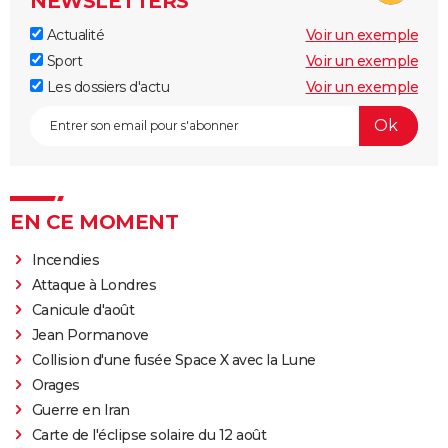
NEWSLETTERS
Actualité
Voir un exemple
Sport
Voir un exemple
Les dossiers d'actu
Voir un exemple
EN CE MOMENT
Incendies
Attaque à Londres
Canicule d'août
Jean Pormanove
Collision d'une fusée Space X avec la Lune
Orages
Guerre en Iran
Carte de l'éclipse solaire du 12 août