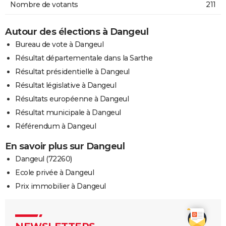
Nombre de votants
211
Autour des élections à Dangeul
Bureau de vote à Dangeul
Résultat départementale dans la Sarthe
Résultat présidentielle à Dangeul
Résultat législative à Dangeul
Résultats européenne à Dangeul
Résultat municipale à Dangeul
Référendum à Dangeul
En savoir plus sur Dangeul
Dangeul (72260)
Ecole privée à Dangeul
Prix immobilier à Dangeul