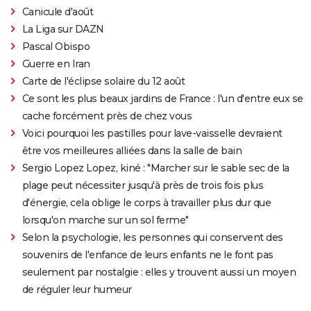
Canicule d'août
La Liga sur DAZN
Pascal Obispo
Guerre en Iran
Carte de l'éclipse solaire du 12 août
Ce sont les plus beaux jardins de France : l'un d'entre eux se
cache forcément près de chez vous
Voici pourquoi les pastilles pour lave-vaisselle devraient
être vos meilleures alliées dans la salle de bain
Sergio Lopez Lopez, kiné : "Marcher sur le sable sec de la
plage peut nécessiter jusqu'à près de trois fois plus
d'énergie, cela oblige le corps à travailler plus dur que
lorsqu'on marche sur un sol ferme"
Selon la psychologie, les personnes qui conservent des
souvenirs de l'enfance de leurs enfants ne le font pas
seulement par nostalgie : elles y trouvent aussi un moyen
de réguler leur humeur