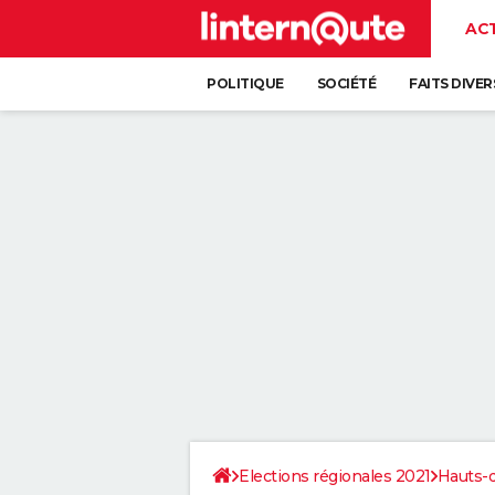
AC
POLITIQUE
SOCIÉTÉ
FAITS DIVER
Elections régionales 2021
Hauts-