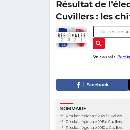
Résultat de l'éle
Cuvillers : les ch
Voir aussi :
Bantig
Facebook
SOMMAIRE
Résultat régionale 2021 à Cuvillers
Résultat régionale 2015 à Cuvillers
Résultat régionale 2010 à Cuvillers