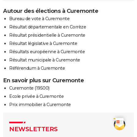
Autour des élections à Curemonte
Bureau de vote à Curemonte
Résultat départementale en Corrèze
Résultat présidentielle à Curemonte
Résultat législative à Curemonte
Résultats européenne à Curemonte
Résultat municipale à Curemonte
Référendum à Curemonte
En savoir plus sur Curemonte
Curemonte (19500)
Ecole privée à Curemonte
Prix immobilier à Curemonte
NEWSLETTERS