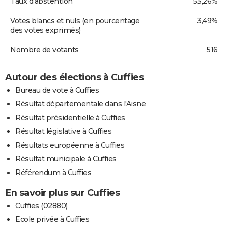
Taux d'abstention
53,26%
Votes blancs et nuls (en pourcentage
3,49%
des votes exprimés)
Nombre de votants
516
Autour des élections à Cuffies
Bureau de vote à Cuffies
Résultat départementale dans l'Aisne
Résultat présidentielle à Cuffies
Résultat législative à Cuffies
Résultats européenne à Cuffies
Résultat municipale à Cuffies
Référendum à Cuffies
En savoir plus sur Cuffies
Cuffies (02880)
Ecole privée à Cuffies