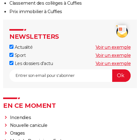
Classement des collèges à Cuffies
Prix immobilier à Cuffies
NEWSLETTERS
Actualité
Voir un exemple
Sport
Voir un exemple
Les dossiers d'actu
Voir un exemple
EN CE MOMENT
Incendies
Nouvelle canicule
Orages