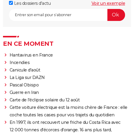
Les dossiers d'actu
Voir un exemple
EN CE MOMENT
Hantavirus en France
Incendies
Canicule d'août
La Liga sur DAZN
Pascal Obispo
Guerre en Iran
Carte de l'éclipse solaire du 12 août
Cette voiture électrique est la moins chère de France : elle
coche toutes les cases pour vos trajets du quotidien
En 1997, ils ont recouvert une friche du Costa Rica avec
12 000 tonnes d'écorces d'orange. 16 ans plus tard,