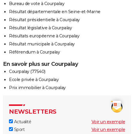
Bureau de vote à Courpalay
Résultat départementale en Seine-et-Marne
Résultat présidentielle à Courpalay
Résultat législative à Courpalay
Résultats européenne à Courpalay
Résultat municipale à Courpalay
Référendum à Courpalay
En savoir plus sur Courpalay
Courpalay (77540)
Ecole privée à Courpalay
Prix immobilier à Courpalay
NEWSLETTERS
Actualité
Voir un exemple
Sport
Voir un exemple