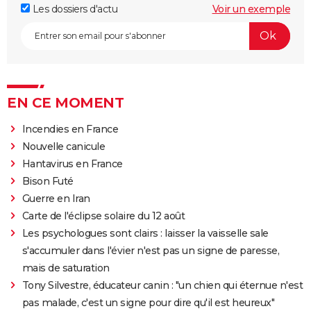
Les dossiers d'actu
Voir un exemple
EN CE MOMENT
Incendies en France
Nouvelle canicule
Hantavirus en France
Bison Futé
Guerre en Iran
Carte de l'éclipse solaire du 12 août
Les psychologues sont clairs : laisser la vaisselle sale
s'accumuler dans l'évier n'est pas un signe de paresse,
mais de saturation
Tony Silvestre, éducateur canin : "un chien qui éternue n'est
pas malade, c'est un signe pour dire qu'il est heureux"