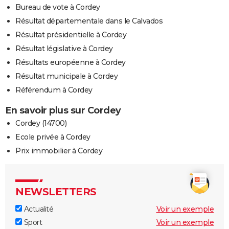
Bureau de vote à Cordey
Résultat départementale dans le Calvados
Résultat présidentielle à Cordey
Résultat législative à Cordey
Résultats européenne à Cordey
Résultat municipale à Cordey
Référendum à Cordey
En savoir plus sur Cordey
Cordey (14700)
Ecole privée à Cordey
Prix immobilier à Cordey
NEWSLETTERS
Actualité
Voir un exemple
Sport
Voir un exemple