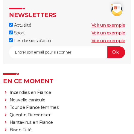
NEWSLETTERS
Actualité
Voir un exemple
Sport
Voir un exemple
Les dossiers d'actu
Voir un exemple
EN CE MOMENT
Incendies en France
Nouvelle canicule
Tour de France femmes
Quentin Dumontier
Hantavirus en France
Bison Futé