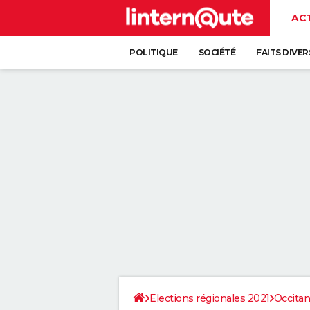
AC
POLITIQUE
SOCIÉTÉ
FAITS DIVER
Elections régionales 2021
Occitan