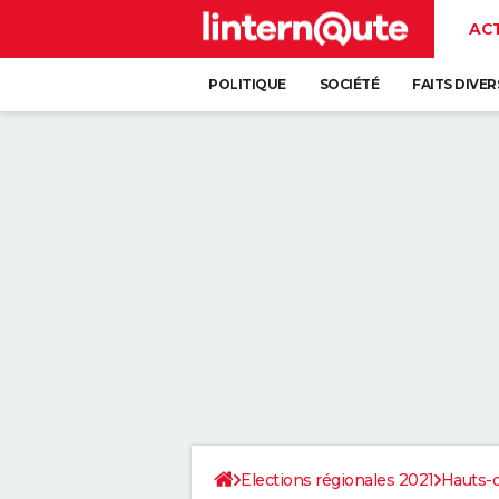
AC
POLITIQUE
SOCIÉTÉ
FAITS DIVER
Elections régionales 2021
Hauts-