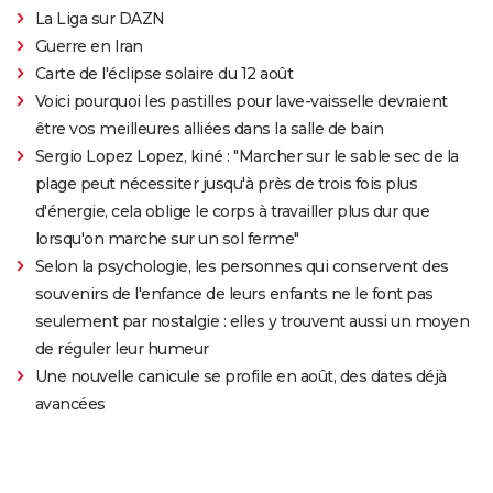
La Liga sur DAZN
Guerre en Iran
Carte de l'éclipse solaire du 12 août
Voici pourquoi les pastilles pour lave-vaisselle devraient
être vos meilleures alliées dans la salle de bain
Sergio Lopez Lopez, kiné : "Marcher sur le sable sec de la
plage peut nécessiter jusqu'à près de trois fois plus
d'énergie, cela oblige le corps à travailler plus dur que
lorsqu'on marche sur un sol ferme"
Selon la psychologie, les personnes qui conservent des
souvenirs de l'enfance de leurs enfants ne le font pas
seulement par nostalgie : elles y trouvent aussi un moyen
de réguler leur humeur
Une nouvelle canicule se profile en août, des dates déjà
avancées