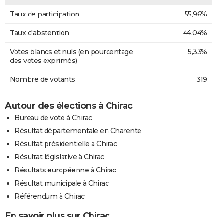
Taux de participation
55,96%
Taux d'abstention
44,04%
Votes blancs et nuls (en pourcentage
5,33%
des votes exprimés)
Nombre de votants
319
Autour des élections à Chirac
Bureau de vote à Chirac
Résultat départementale en Charente
Résultat présidentielle à Chirac
Résultat législative à Chirac
Résultats européenne à Chirac
Résultat municipale à Chirac
Référendum à Chirac
En savoir plus sur Chirac