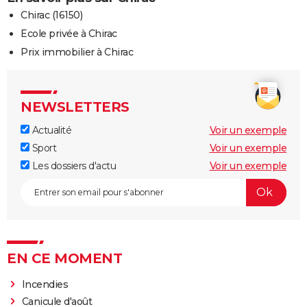
Chirac (16150)
Ecole privée à Chirac
Prix immobilier à Chirac
NEWSLETTERS
Actualité
Voir un exemple
Sport
Voir un exemple
Les dossiers d'actu
Voir un exemple
EN CE MOMENT
Incendies
Canicule d'août