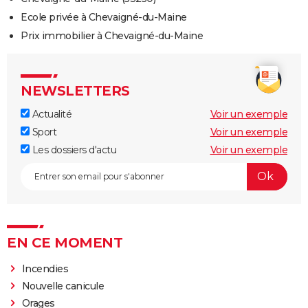
Ecole privée à Chevaigné-du-Maine
Prix immobilier à Chevaigné-du-Maine
NEWSLETTERS
Actualité
Voir un exemple
Sport
Voir un exemple
Les dossiers d'actu
Voir un exemple
EN CE MOMENT
Incendies
Nouvelle canicule
Orages