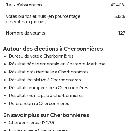
Taux d'abstention
49,40%
Votes blancs et nuls (en pourcentage
3,15%
des votes exprimés)
Nombre de votants
127
Autour des élections à Cherbonnières
Bureau de vote à Cherbonnières
Résultat départementale en Charente-Maritime
Résultat présidentielle à Cherbonnières
Résultat législative à Cherbonnières
Résultats européenne à Cherbonnières
Résultat municipale à Cherbonnières
Référendum à Cherbonnières
En savoir plus sur Cherbonnières
Cherbonnières (17470)
Ecole privée à Cherbonnières