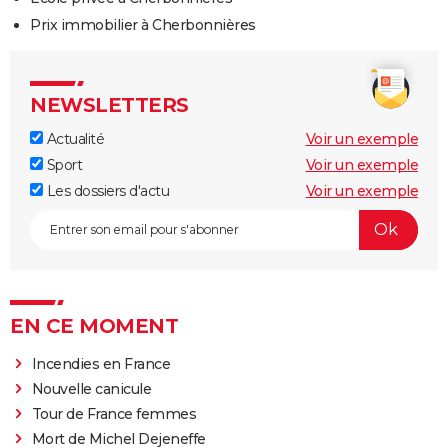
Prix immobilier à Cherbonnières
NEWSLETTERS
Actualité
Voir un exemple
Sport
Voir un exemple
Les dossiers d'actu
Voir un exemple
EN CE MOMENT
Incendies en France
Nouvelle canicule
Tour de France femmes
Mort de Michel Dejeneffe