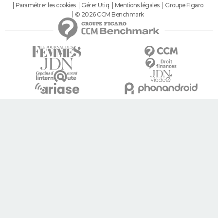
Paramétrer les cookies
Gérer Utiq
Mentions légales
Groupe Figaro
© 2026 CCM Benchmark