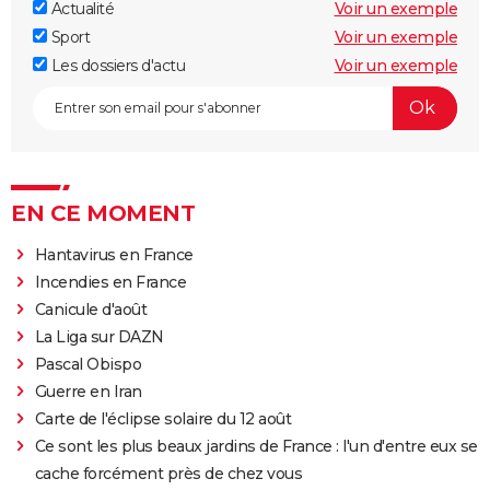
Actualité
Voir un exemple
Sport
Voir un exemple
Les dossiers d'actu
Voir un exemple
EN CE MOMENT
Hantavirus en France
Incendies en France
Canicule d'août
La Liga sur DAZN
Pascal Obispo
Guerre en Iran
Carte de l'éclipse solaire du 12 août
Ce sont les plus beaux jardins de France : l'un d'entre eux se
cache forcément près de chez vous