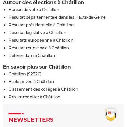
Autour des élections à Châtillon
Bureau de vote à Châtillon
Résultat départementale dans les Hauts-de-Seine
Résultat présidentielle à Châtillon
Résultat législative à Châtillon
Résultats européenne à Châtillon
Résultat municipale à Châtillon
Référendum à Châtillon
En savoir plus sur Châtillon
Châtillon (92320)
Ecole privée à Châtillon
Classement des collèges à Châtillon
Prix immobilier à Châtillon
NEWSLETTERS