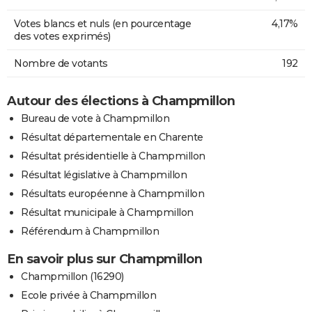
Votes blancs et nuls (en pourcentage
4,17%
des votes exprimés)
Nombre de votants
192
Autour des élections à Champmillon
Bureau de vote à Champmillon
Résultat départementale en Charente
Résultat présidentielle à Champmillon
Résultat législative à Champmillon
Résultats européenne à Champmillon
Résultat municipale à Champmillon
Référendum à Champmillon
En savoir plus sur Champmillon
Champmillon (16290)
Ecole privée à Champmillon