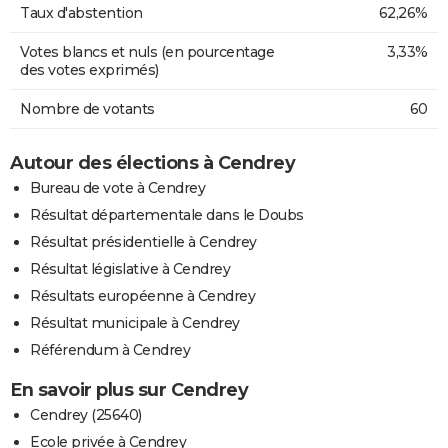
Taux d'abstention
62,26%
Votes blancs et nuls (en pourcentage
3,33%
des votes exprimés)
Nombre de votants
60
Autour des élections à Cendrey
Bureau de vote à Cendrey
Résultat départementale dans le Doubs
Résultat présidentielle à Cendrey
Résultat législative à Cendrey
Résultats européenne à Cendrey
Résultat municipale à Cendrey
Référendum à Cendrey
En savoir plus sur Cendrey
Cendrey (25640)
Ecole privée à Cendrey