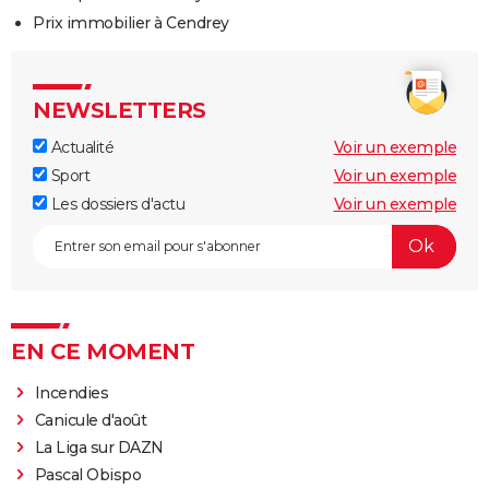
Prix immobilier à Cendrey
NEWSLETTERS
Actualité
Voir un exemple
Sport
Voir un exemple
Les dossiers d'actu
Voir un exemple
EN CE MOMENT
Incendies
Canicule d'août
La Liga sur DAZN
Pascal Obispo