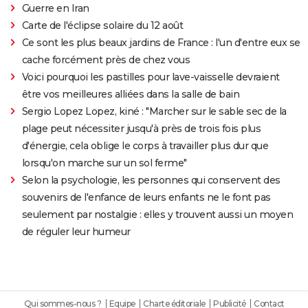
Guerre en Iran
Carte de l'éclipse solaire du 12 août
Ce sont les plus beaux jardins de France : l'un d'entre eux se
cache forcément près de chez vous
Voici pourquoi les pastilles pour lave-vaisselle devraient
être vos meilleures alliées dans la salle de bain
Sergio Lopez Lopez, kiné : "Marcher sur le sable sec de la
plage peut nécessiter jusqu'à près de trois fois plus
d'énergie, cela oblige le corps à travailler plus dur que
lorsqu'on marche sur un sol ferme"
Selon la psychologie, les personnes qui conservent des
souvenirs de l'enfance de leurs enfants ne le font pas
seulement par nostalgie : elles y trouvent aussi un moyen
de réguler leur humeur
Qui sommes-nous ?
Equipe
Charte éditoriale
Publicité
Contact