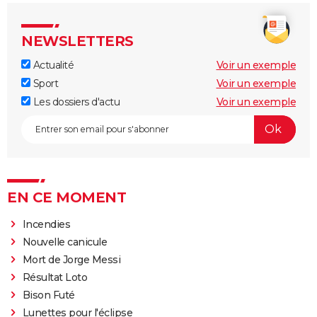
NEWSLETTERS
Actualité
Voir un exemple
Sport
Voir un exemple
Les dossiers d'actu
Voir un exemple
EN CE MOMENT
Incendies
Nouvelle canicule
Mort de Jorge Messi
Résultat Loto
Bison Futé
Lunettes pour l'éclipse