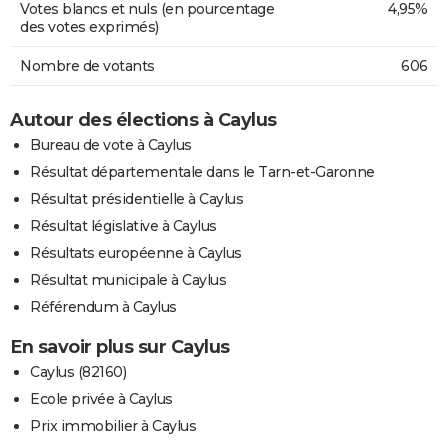
Votes blancs et nuls (en pourcentage
4,95%
des votes exprimés)
Nombre de votants
606
Autour des élections à Caylus
Bureau de vote à Caylus
Résultat départementale dans le Tarn-et-Garonne
Résultat présidentielle à Caylus
Résultat législative à Caylus
Résultats européenne à Caylus
Résultat municipale à Caylus
Référendum à Caylus
En savoir plus sur Caylus
Caylus (82160)
Ecole privée à Caylus
Prix immobilier à Caylus